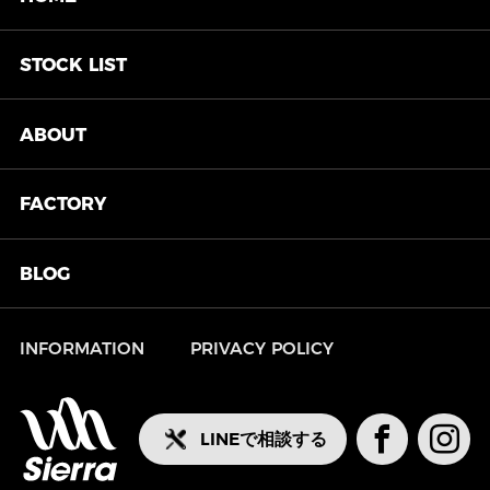
STOCK
LIST
ABOUT
FACTORY
BLOG
INFORMATION
PRIVACY POLICY
LINEで相談する