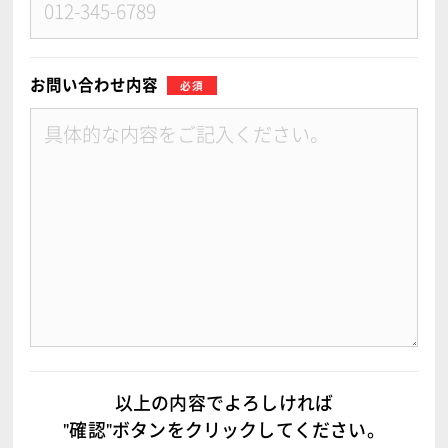
お問い合わせ内容
以上の内容でよろしければ
"確認"ボタンをクリックしてください。