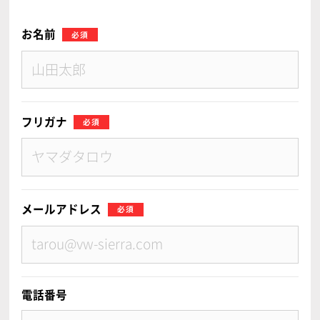
お名前
フリガナ
メールアドレス
電話番号