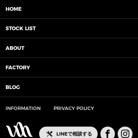
HOME
STOCK
LIST
ABOUT
FACTORY
BLOG
INFORMATION
PRIVACY POLICY
LINEで相談する