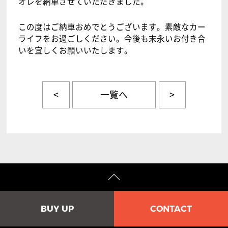
オレを納車させていただきました。
この度はご納車おめでとうございます。素敵なカー
ライフをお過ごしください。今後も末永いお付き合
いを宜しくお願いいたします。
<
一覧へ
>
BUY UP
CONTACT