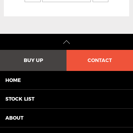
BUY UP
CONTACT
HOME
STOCK
LIST
ABOUT