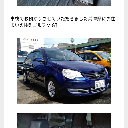
車検でお預かりさせていただきました兵庫県にお住
まいのN様 ゴルフⅤ GTI