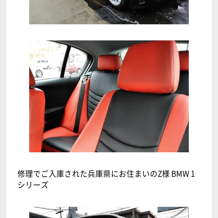
修理でご入庫された兵庫県にお住まいのZ様 BMW 1
シリーズ